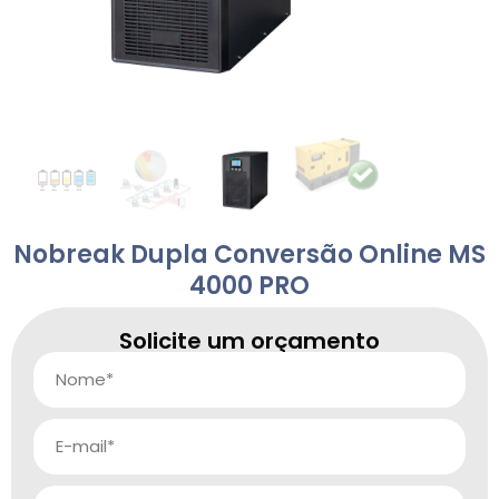
Nobreak Dupla Conversão Online MS
4000 PRO
Solicite um orçamento