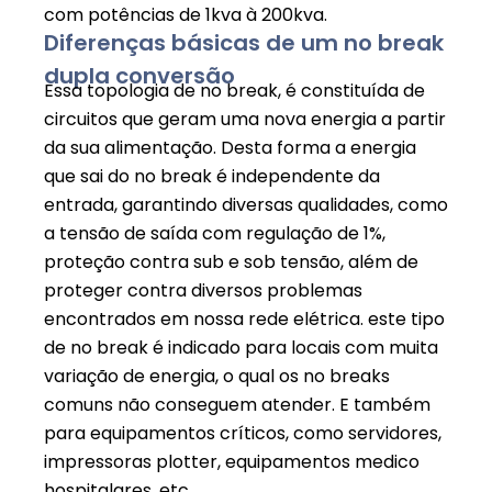
com potências de 1kva à 200kva.
Diferenças básicas de um no break
dupla conversão
Essa topologia de no break, é constituída de
circuitos que geram uma nova energia a partir
da sua alimentação. Desta forma a energia
que sai do no break é independente da
entrada, garantindo diversas qualidades, como
a tensão de saída com regulação de 1%,
proteção contra sub e sob tensão, além de
proteger contra diversos problemas
encontrados em nossa rede elétrica. este tipo
de no break é indicado para locais com muita
variação de energia, o qual os no breaks
comuns não conseguem atender. E também
para equipamentos críticos, como servidores,
impressoras plotter, equipamentos medico
hospitalares, etc.