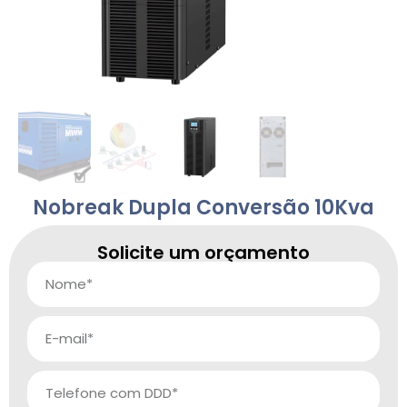
Nobreak Dupla Conversão 10Kva
Solicite um orçamento