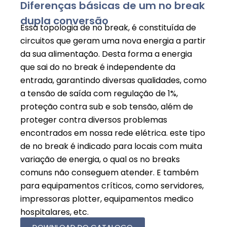
Diferenças básicas de um no break
dupla conversão
Essa topologia de no break, é constituída de
circuitos que geram uma nova energia a partir
da sua alimentação. Desta forma a energia
que sai do no break é independente da
entrada, garantindo diversas qualidades, como
a tensão de saída com regulação de 1%,
proteção contra sub e sob tensão, além de
proteger contra diversos problemas
encontrados em nossa rede elétrica. este tipo
de no break é indicado para locais com muita
variação de energia, o qual os no breaks
comuns não conseguem atender. E também
para equipamentos críticos, como servidores,
impressoras plotter, equipamentos medico
hospitalares, etc.